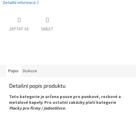
Detailní informace
ZEPTAT SE
SDÍLET
Popis
Diskuze
Detailní popis produktu
Tato kategorie je určena pouze pro punkové, rockové a
metalové kapely. Pro ostatní zakázky platí kategorie
Placky pro firmy / jednotlivce
.